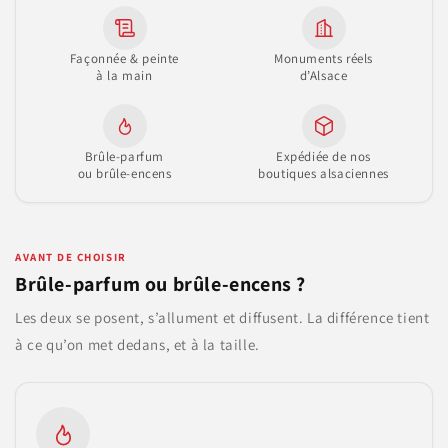
Façonnée & peinte
Monuments réels
à la main
d’Alsace
Brûle-parfum
Expédiée de nos
ou brûle-encens
boutiques alsaciennes
AVANT DE CHOISIR
Brûle-parfum ou brûle-encens ?
Les deux se posent, s’allument et diffusent. La différence tient
à ce qu’on met dedans, et à la taille.