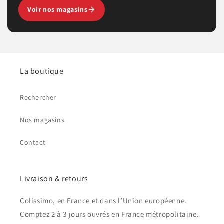
Voir nos magasins
La boutique
Rechercher
Nos magasins
Contact
Livraison & retours
Colissimo, en France et dans l’Union européenne.
Comptez 2 à 3 jours ouvrés en France métropolitaine.