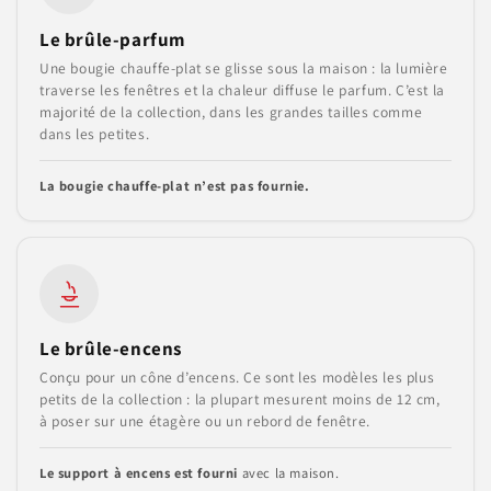
Le brûle-parfum
Une bougie chauffe-plat se glisse sous la maison : la lumière
traverse les fenêtres et la chaleur diffuse le parfum. C’est la
majorité de la collection, dans les grandes tailles comme
dans les petites.
La bougie chauffe-plat n’est pas fournie.
Le brûle-encens
Conçu pour un cône d’encens. Ce sont les modèles les plus
petits de la collection : la plupart mesurent moins de 12 cm,
à poser sur une étagère ou un rebord de fenêtre.
Le support à encens est fourni
avec la maison.