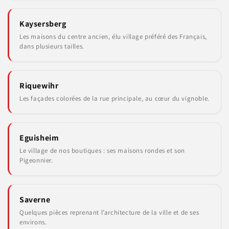
Kaysersberg
Les maisons du centre ancien, élu village préféré des Français,
dans plusieurs tailles.
Riquewihr
Les façades colorées de la rue principale, au cœur du vignoble.
Eguisheim
Le village de nos boutiques : ses maisons rondes et son
Pigeonnier.
Saverne
Quelques pièces reprenant l’architecture de la ville et de ses
environs.