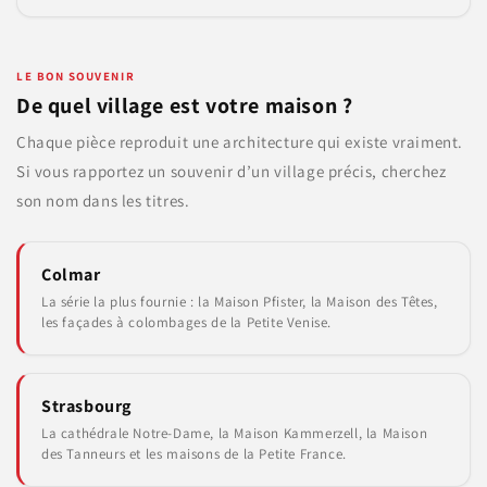
LE BON SOUVENIR
De quel village est votre maison ?
Chaque pièce reproduit une architecture qui existe vraiment.
Si vous rapportez un souvenir d’un village précis, cherchez
son nom dans les titres.
Colmar
La série la plus fournie : la Maison Pfister, la Maison des Têtes,
les façades à colombages de la Petite Venise.
Strasbourg
La cathédrale Notre-Dame, la Maison Kammerzell, la Maison
des Tanneurs et les maisons de la Petite France.