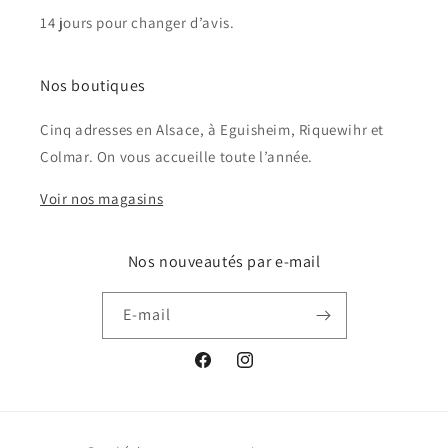
14 jours pour changer d’avis.
Nos boutiques
Cinq adresses en Alsace, à Eguisheim, Riquewihr et
Colmar. On vous accueille toute l’année.
Voir nos magasins
Nos nouveautés par e-mail
E-mail
Facebook
Instagram