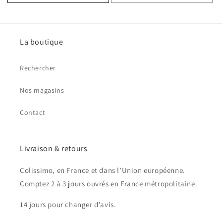
La boutique
Rechercher
Nos magasins
Contact
Livraison & retours
Colissimo, en France et dans l’Union européenne.
Comptez 2 à 3 jours ouvrés en France métropolitaine.
14 jours pour changer d’avis.