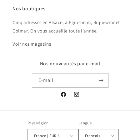
Nos boutiques
Cinq adresses en Alsace, à Eguisheim, Riquewihr et
Colmar. On vous accueille toute l’année.
Voir nos magasins
Nos nouveautés par e-mail
E-mail
Facebook
Instagram
Pays/région
Langue
France | EUR €
Français